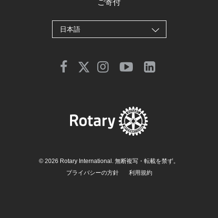
ご寄付
日本語
© 2026 Rotary International. 無断複写・転載を禁ず。
プライバシーの方針
利用規約