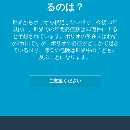
るのは？
世界からポリオを根絶しない限り、今後10年
以内に、世界での年間発症数は20万件に上る
と予想されています。ポリオの常在国はわず
か2カ国ですが、ポリオの発症がどこかで起き
ている限り、感染の危険は世界中の子どもに
及ぶことになります。
ご支援ください