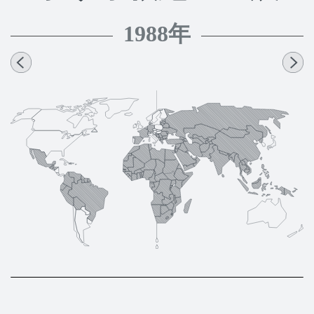
1988年