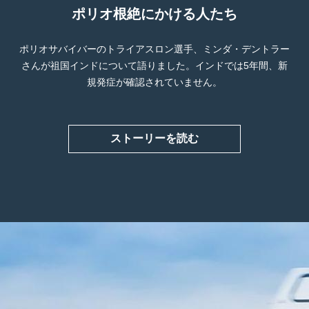
ポリオ根絶にかける人たち
ポリオサバイバーのトライアスロン選手、ミンダ・デントラー
さんが祖国インドについて語りました。インドでは5年間、新
規発症が確認されていません。
ストーリーを読む