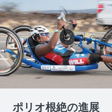
ポリオ根絶の進展