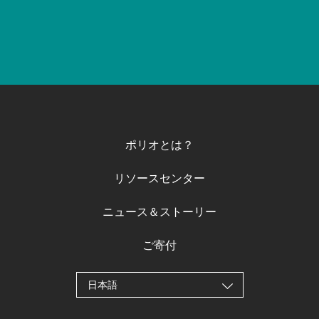
ポリオとは？
リソースセンター
ニュース＆ストーリー
ご寄付
日本語