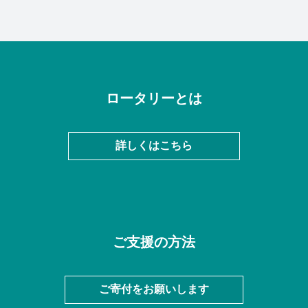
ロータリーとは
詳しくはこちら
ご支援の方法
ご寄付をお願いします