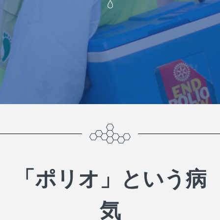
「ポリオ」という病
気