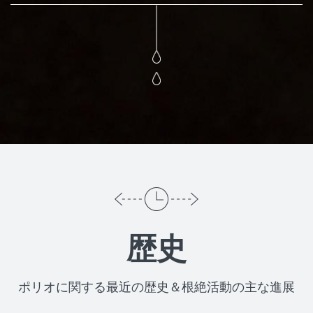
歴史
ポリオに関する最近の歴史＆根絶活動の主な進展