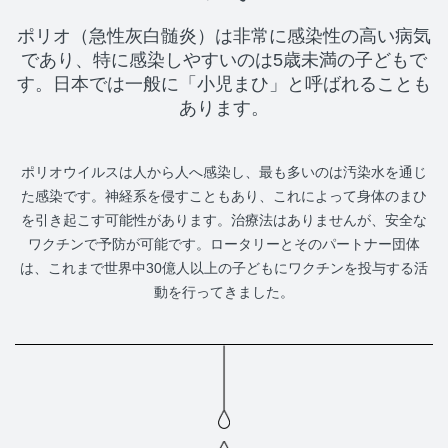
ポリオ（急性灰白髄炎）は非常に感染性の高い病気
であり、特に感染しやすいのは5歳未満の子どもで
す。日本では一般に「小児まひ」と呼ばれることも
あります。
ポリオウイルスは人から人へ感染し、最も多いのは汚染水を通じ
た感染です。神経系を侵すこともあり、これによって身体のまひ
を引き起こす可能性があります。治療法はありませんが、安全な
ワクチンで予防が可能です。ロータリーとそのパートナー団体
は、これまで世界中30億人以上の子どもにワクチンを投与する活
動を行ってきました。