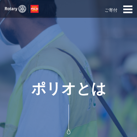
ご寄付
ポリオとは