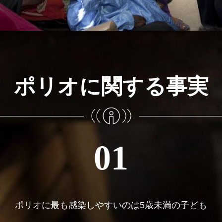
ポリオに関する事実
01
ポリオに最も感染しやすいのは5歳未満の子ども