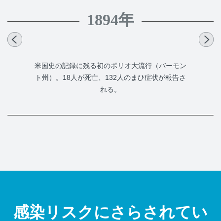
1894年
米国史の記録に残る初のポリオ大流行（バーモン
ト州）。18人が死亡、132人のまひ症状が報告さ
れる。
感染リスクにさらされてい