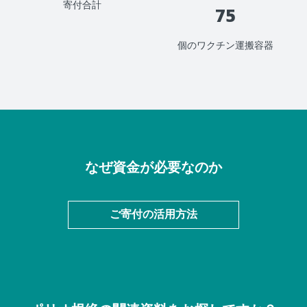
寄付合計
75
個のワクチン運搬容器
なぜ資金が必要なのか
ご寄付の活用方法