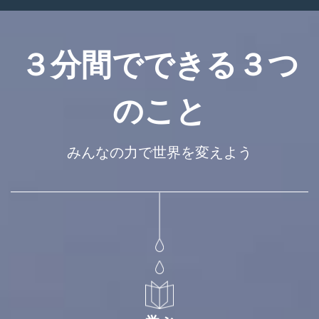
３分間でできる３つ
のこと
みんなの力で世界を変えよう