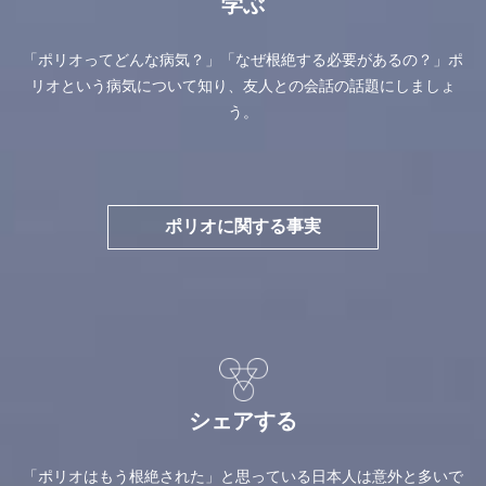
学ぶ
「ポリオってどんな病気？」「なぜ根絶する必要があるの？」ポ
リオという病気について知り、友人との会話の話題にしましょ
う。
ポリオに関する事実
シェアする
「ポリオはもう根絶された」と思っている日本人は意外と多いで