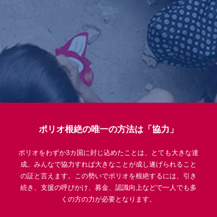
ポリオ根絶の唯一の方法は「協力」
ポリオをわずか3カ国に封じ込めたことは、とても大きな達
成。みんなで協力すれば大きなことが成し遂げられること
の証と言えます。この勢いでポリオを根絶するには、引き
続き、支援の呼びかけ、募金、認識向上などで一人でも多
くの方の力が必要となります。