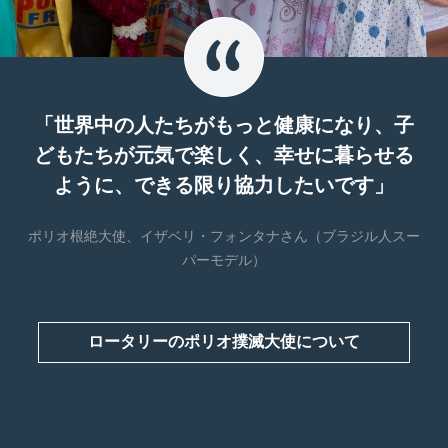
「世界中の人たちがもっと健康になり、子
どもたちが元気で楽しく、幸せに暮らせる
ように、できる限り協力したいです」
ポリオ根絶大使、イザベリ・フォンタナさん（ブラジル人スー
パーモデル）
ロータリーのポリオ撲滅大使について