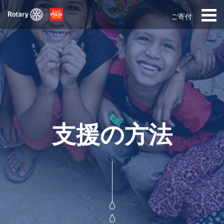
ご寄付
支援の方法