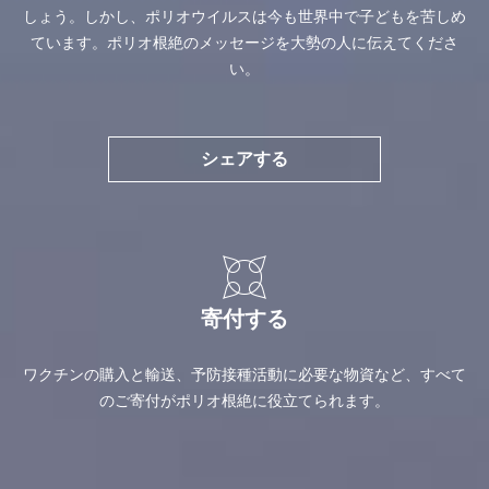
しょう。しかし、ポリオウイルスは今も世界中で子どもを苦しめ
ています。ポリオ根絶のメッセージを大勢の人に伝えてくださ
い。
シェアする
寄付する
ワクチンの購入と輸送、予防接種活動に必要な物資など、すべて
のご寄付がポリオ根絶に役立てられます。