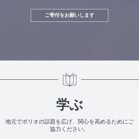
ご寄付をお願いします
学ぶ
地元でポリオの話題を広げ、関心を高めるためにご
協力ください。