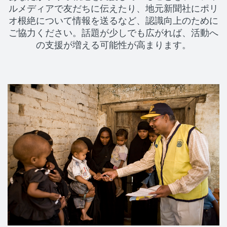
ルメディアで友だちに伝えたり、地元新聞社にポリ
オ根絶について情報を送るなど、認識向上のために
ご協力ください。話題が少しでも広がれば、活動へ
の支援が増える可能性が高まります。