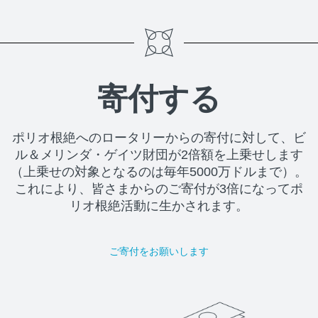
寄付する
ポリオ根絶へのロータリーからの寄付に対して、ビ
ル＆メリンダ・ゲイツ財団が2倍額を上乗せします
（上乗せの対象となるのは毎年5000万ドルまで）。
これにより、皆さまからのご寄付が3倍になってポ
リオ根絶活動に生かされます。
ご寄付をお願いします