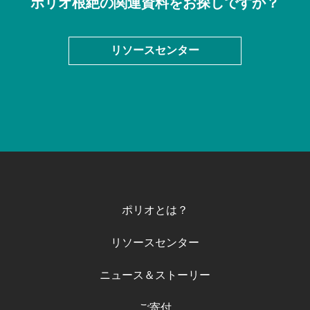
ポリオ根絶の関連資料をお探しですか？
リソースセンター
ポリオとは？
リソースセンター
ニュース＆ストーリー
ご寄付