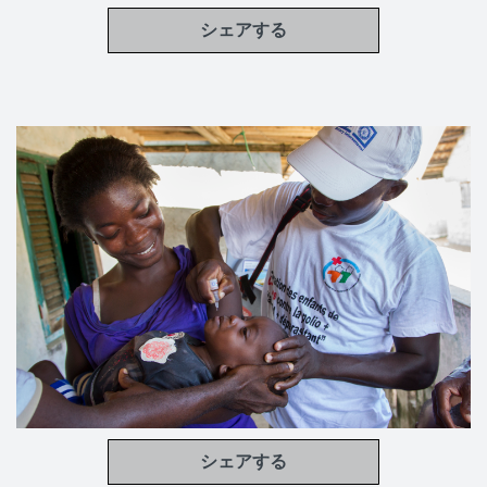
シェアする
シェアする