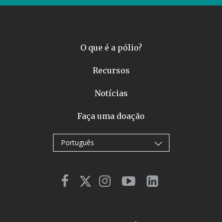
O que é a pólio?
Recursos
Notícias
Faça uma doação
Português