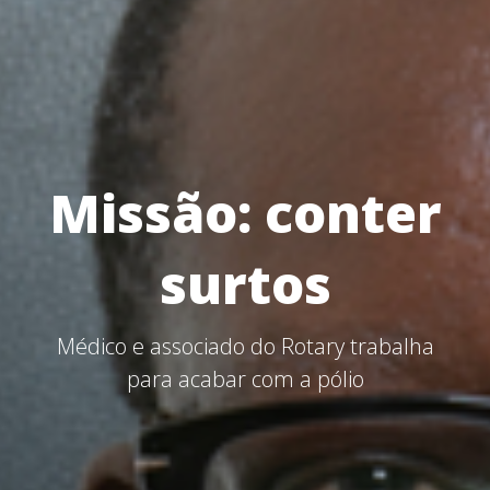
Missão: conter
surtos
Médico e associado do Rotary trabalha
para acabar com a pólio