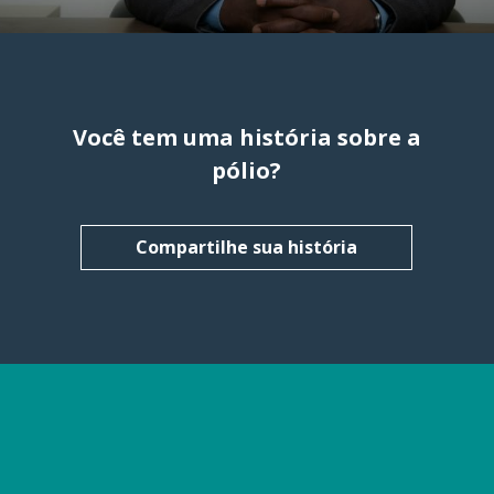
Você tem uma história sobre a
pólio?
Compartilhe sua história