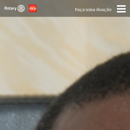
Faça uma doação