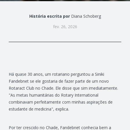
História escrita por
Diana Schoberg
fev. 26, 2026
Há quase 30 anos, um rotariano perguntou a Siniki
Fandebnet se ele gostaria de fazer parte de um novo
Rotaract Club no Chade. Ele disse que sim imediatamente.
"As metas humanitárias do Rotary International
combinavam perfeitamente com minhas aspirações de
estudante de medicina", explica.
Por ter crescido no Chade, Fandebnet conhecia bem a