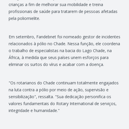
crianças a fim de melhorar sua mobilidade e treina
profissionais de saúde para tratarem de pessoas afetadas
pela poliomielite.
Em setembro, Fandebnet foi nomeado gestor de incidentes
relacionados à pólio no Chade. Nessa função, ele coordena
o trabalho de especialistas na bacia do Lago Chade, na
África, à medida que seus países unem esforços para
eliminar os surtos do vírus e acabar com a doença.
"Os rotarianos do Chade continuam totalmente engajados
na luta contra a pólio por meio de ação, supervisão e
sensibilização", ressalta. "Sua dedicação personifica os
valores fundamentais do Rotary International de serviços,
integridade e humanidade."