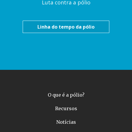
Luta contra a pólio
Linha do tempo da pólio
O que é a pólio?
Recursos
Notícias