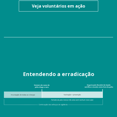
Veja voluntários em ação
Entendendo a erradicação