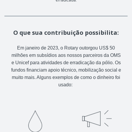
O que sua contribuição possibilita:
Em janeiro de 2023, o Rotary outorgou US$ 50
milhões em subsídios aos nossos parceiros da OMS
e Unicef para atividades de erradicação da pólio. Os
fundos financiam apoio técnico, mobilização social e
muito mais. Alguns exemplos de como o dinheiro foi
usado: