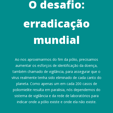
O desafio:
erradicação
mundial
Ao nos aproximarmos do fim da pólio, precisamos
aumentar os esforços de identificação da doença,
também chamado de vigilância, para assegurar que o
vírus realmente tenha sido eliminado de cada canto do
planeta. Como apenas um em cada 200 casos de
poliomielite resulta em paralisia, nós dependemos do
sistema de vigilância e da rede de laboratórios para
indicar onde a pólio existe e onde ela não existe.