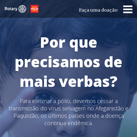
Faça uma doação
Por que
precisamos de
mais verbas?
Para eliminar a pólio, devemos cessar a
transmissão do vírus selvagem no Afeganistão e
Paquistão, os últimos países onde a doença
continua endêmica.