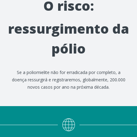
O risco:
ressurgimento da
pólio
Se a poliomielite não for erradicada por completo, a
doença ressurgirá e registraremos, globalmente, 200.000
novos casos por ano na próxima década.