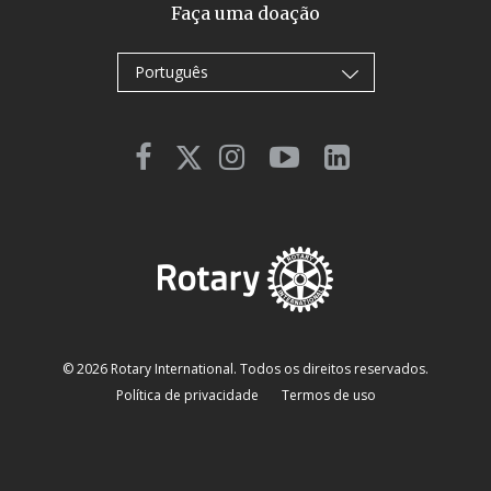
Faça uma doação
Português
© 2026 Rotary International. Todos os direitos reservados.
Política de privacidade
Termos de uso