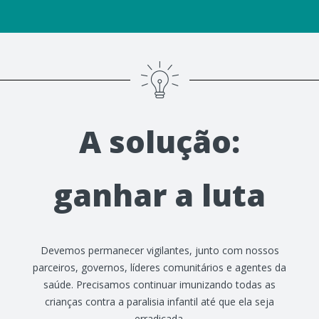
A solução:
ganhar a luta
Devemos permanecer vigilantes, junto com nossos
parceiros, governos, líderes comunitários e agentes da
saúde. Precisamos continuar imunizando todas as
crianças contra a paralisia infantil até que ela seja
erradicada.