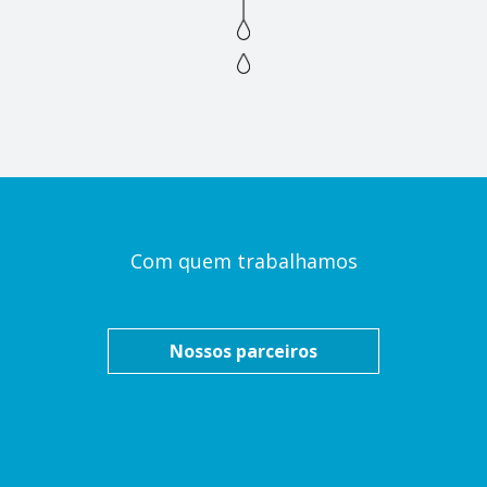
Com quem trabalhamos
Nossos parceiros