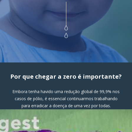
Por que chegar a zero é importante?
Embora tenha havido uma redução global de 99,9% nos
casos de pólio, é essencial continuarmos trabalhando
para erradicar a doença de uma vez por todas.