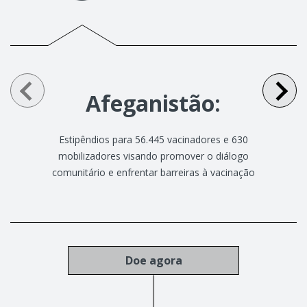
Afeganistão:
Estipêndios para 56.445 vacinadores e 630
mobilizadores visando promover o diálogo
comunitário e enfrentar barreiras à vacinação
Doe agora