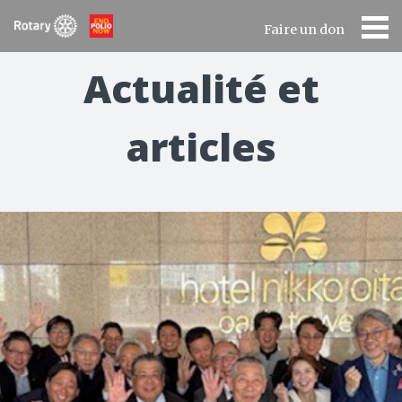
Faire un don
Actualité et
articles