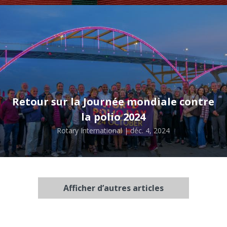
Retour sur la Journée mondiale contre
la polio 2024
Rotary International | déc. 4, 2024
Afficher d’autres articles