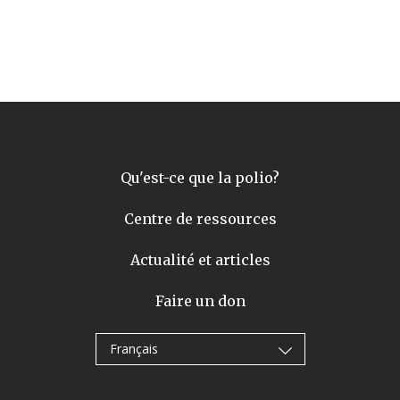
Qu'est-ce que la polio?
Centre de ressources
Actualité et articles
Faire un don
Français