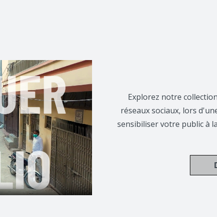
Explorez notre collectio
réseaux sociaux, lors d'u
sensibiliser votre public à l