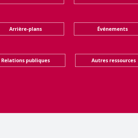
Arrière-plans
Événements
Relations publiques
Autres ressources