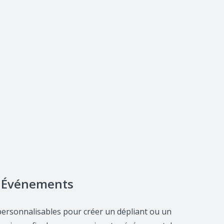
Événements
 personnalisables pour créer un dépliant ou un