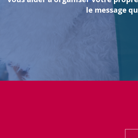
le message que