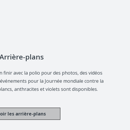
Arrière-plans
n finir avec la polio pour des photos, des vidéos
d’événements pour la Journée mondiale contre la
lancs, anthracites et violets sont disponibles.
oir les arrière-plans