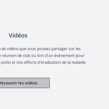
Vidéos
n de vidéos que vous pouvez partager sur les
ne réunion de club ou lors d'un événement pour
a polio et nos efforts d'éradication de la maladie.
Découvrir les vidéos