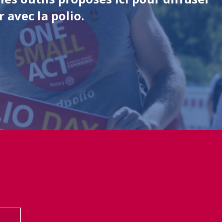
 avec la polio.