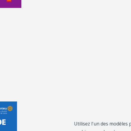
Utilisez l'un des modèles