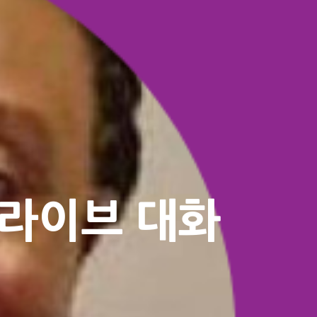
 라이브 대화