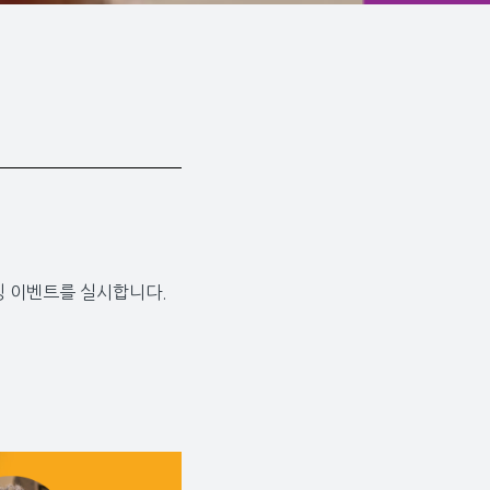
밍 이벤트를 실시합니다.