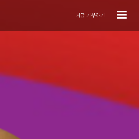
지금 기부하기