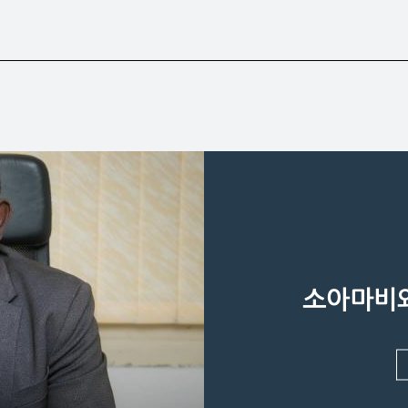
소아마비와