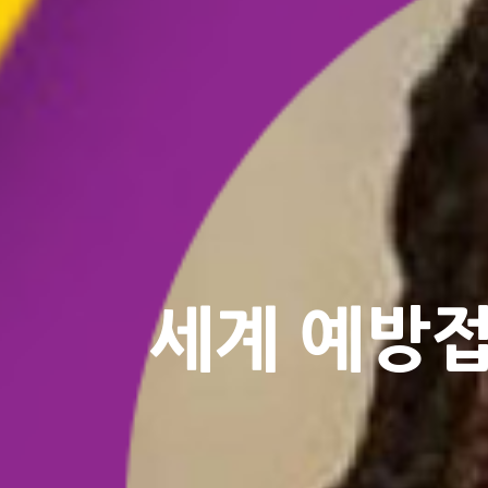
세계 예방접