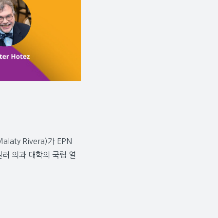
y Rivera)가 EPN
일러 의과 대학의 국립 열