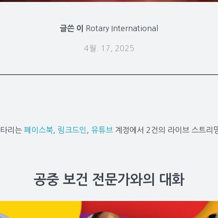
Rotary International
글쓴 이
4월. 17, 2025
로타리는
페이스북
,
링크드인
,
유튜브
계정에서 2건의 라이브 스트리
공중 보건 전문가와의 대화