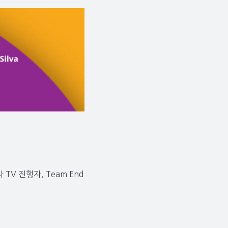
TV 진행자, Team End