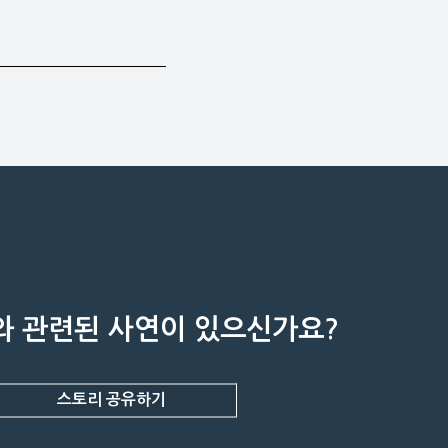
 관련된 사연이 있으신가요?
스토리 공유하기