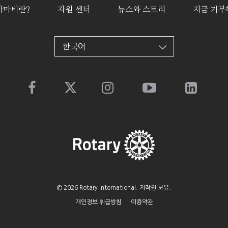
아마비란?
자원 센터
뉴스와 스토리
지금 기부
한국어
한국어
© 2026 Rotary International. 저작권 보유.
개인정보 취급방침
이용약관