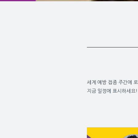
세계 예방 접종 주간에 
지금 일정에 표시하세요!