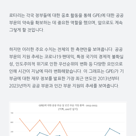
로타리는 각국 정부들에 대한 옹호 활동을 통해 GPEI에 대한 공공
부문의 약속을 확보하는 데 중요한 역할을 했으며, 앞으로도 계속
그렇게 할 것입니다.
하지만 이러한 주요 수치는 전체의 한 측면만을 보여줍니다. 공공
부문의 지원 추세는 코로나19 팬데믹, 특정 국가의 경제적 불확실
성, 인도주의적 위기로 인한 우선순위의 변화 등 다양한 요인으로
인해 시간이 지남에 따라 변화해왔습니다. 이 그래프는 GPEI가 기
부금에 대한 재무 정보를 발표한 가장 최근 연도인 2013년부터
2023년까지 공공 부문과 민간 부문 지원의 추세를 보여줍니다.