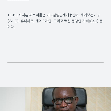
1 GPEI의 다른 파트너들은 미국질병통제예방센터, 세계보건기구
(WHO), 유니세프, 게이츠재단, 그리고 백신 동맹인 가비(Gavi) 등
이다.