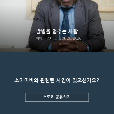
발병을 멈추는 사람
다이애나 쇼버그 | 2월. 26, 2026
소아마비와 관련된 사연이 있으신가요?
스토리 공유하기