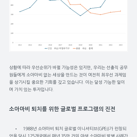
상황에 따라 우선순위가 바뀔 가능성은 있지만, 우리는 선출직 공무
원들에게 소아마비 없는 세상을 만드는 것이 여전히 최우선 과제임
을 상기시킬 중요한 기회를 갖고 있습니다. 이는 달성 가능한 일이
며 가치 있는 투자입니다.
소아마비 퇴치를 위한 글로벌 프로그램의 진전
•
1988년 소아마비 퇴치 글로벌 이니셔티브(GPEI)가 런칭되
었을 당시 125개국에서 매년 35만 건의 야생 소아마비 발병 사례가