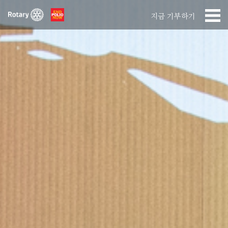
지금 기부하기