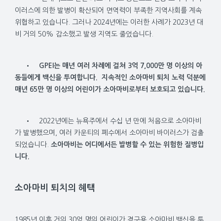
이러스에 의한 발병이 확산되어 면역력이 부족한 지역사회를 계속
위협하고 있습니다. 그러나 2024년에는 이러한 사례가 2023년 대
비 거의 50% 감소했고 발생 지역도 줄었습니다.
• GPEI는 매년 여러 차례에 걸쳐 3억 7,000만 명 이상의 아
동들에게 백신을 투여합니다. 지속적인 소아마비 퇴치 노력 덕분에
매년 65만 명 이상의 어린이가 소아마비로부터 보호되고 있습니다.
•
2022년에는 뉴욕주에서 수십 년 만에 처음으로 소아마비
가 발병했으며, 여러 카운티의 폐수에서 소아마비 바이러스가 검출
되었습니다.
소아마비는 어디에서든 발병할 수 있는 위험한 질병입
니다.
소아마비 퇴치의 혜택
1985년 이후 거의 30억 명의 어린이가 경구용 소아마비 백신을 투