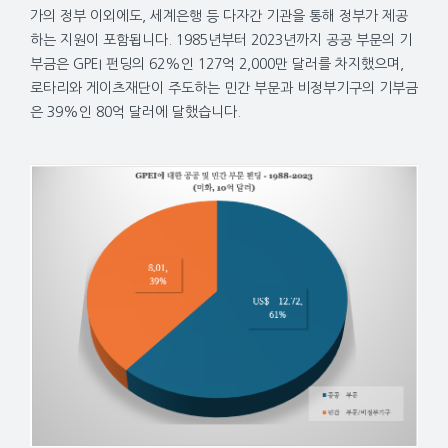
가의 정부 이외에도, 세계은행 등 다자간 기관을 통해 정부가 제공
하는 지원이 포함됩니다. 1985년부터 2023년까지 공공 부문의 기
부금은 GPEI 펀딩의 62%인 127억 2,000만 달러를 차지했으며,
로타리와 게이츠재단이 주도하는 민간 부문과 비정부기구의 기부금
은 39%인 80억 달러에 달했습니다.