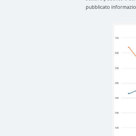
pubblicato informazioni