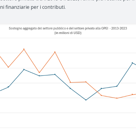
 finanziarie per i contributi.