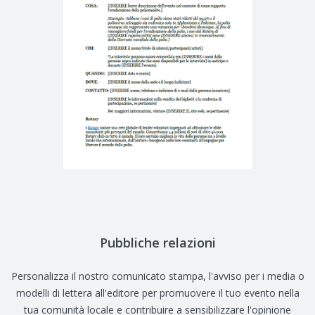
Pubbliche relazioni
Personalizza il nostro comunicato stampa, l'avviso per i media o
modelli di lettera all'editore per promuovere il tuo evento nella
tua comunità locale e contribuire a sensibilizzare l'opinione