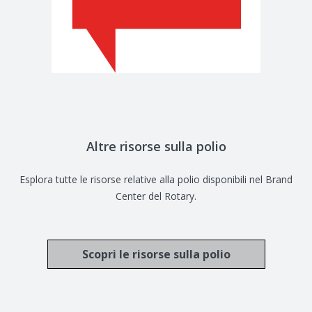
Altre risorse sulla polio
Esplora tutte le risorse relative alla polio disponibili nel Brand
Center del Rotary.
Scopri le risorse sulla polio