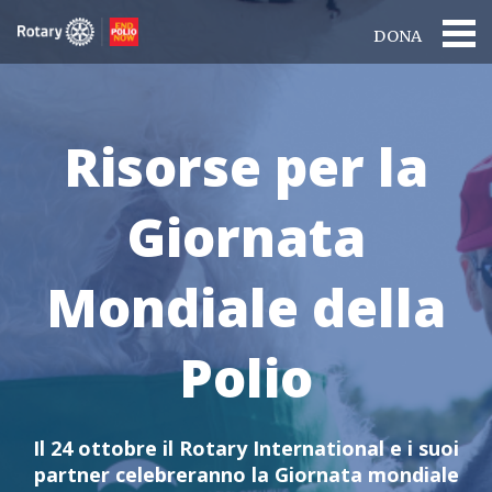
DONA
Risorse per la
Giornata
Mondiale della
Polio
Il 24 ottobre il Rotary International e i suoi
partner celebreranno la Giornata mondiale