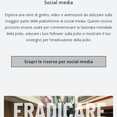
Social media
Esplora una serie di grafici, video e animazioni da utilizzare sulla
maggior parte delle piattaforme di social media. Queste risorse
possono essere usate per commemorare la Giornata mondiale
della polio, educare i tuoi follower sulla polio e mostrare il tuo
sostegno per l'eradicazione della polio.
Scopri le risorse per social media