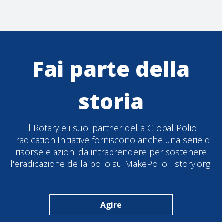
Fai parte della
storia
Il Rotary e i suoi partner della Global Polio
Eradication Initiative forniscono anche una serie di
risorse e azioni da intraprendere per sostenere
l'eradicazione della polio su MakePolioHistory.org.
Agire