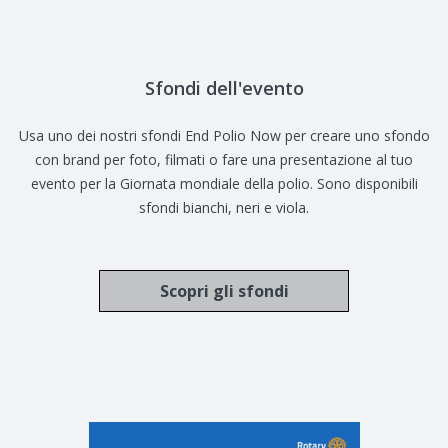
Sfondi dell'evento
Usa uno dei nostri sfondi End Polio Now per creare uno sfondo
con brand per foto, filmati o fare una presentazione al tuo
evento per la Giornata mondiale della polio. Sono disponibili
sfondi bianchi, neri e viola.
Scopri gli sfondi