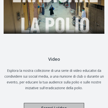
Video
Esplora la nostra collezione di una serie di video educativi da
condividere sui social media, a una riunione di club o durante un
evento, per educare la tua audience sulla polio e sulle nostre
iniziative sull'eradicazione della polio.
Scopri i video