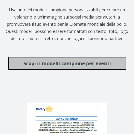
Usa uno dei modelli campione personalizzabili per creare un
volantino o un'immagine sui social media per aiutarti a
promuovere il tuo evento per la Giornata mondiale della polio.
Questi modelli possono essere formattati con testo, foto, logo
del tuo club o distretto, nonché loghi di sponsor o partner.
Scopri i modelli campione per eventi