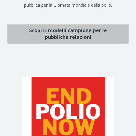
pubblica per la Giornata mondiale della polio.
Scopri i modelli campione per le
pubbliche relazioni