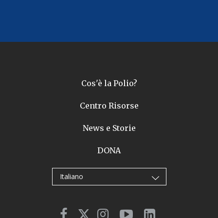
Cos'è la Polio?
Centro Risorse
News e Storie
DONA
Italiano