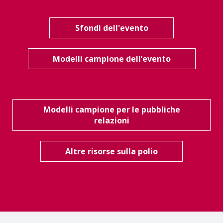
Sfondi dell'evento
Modelli campione dell’evento
Modelli campione per le pubbliche
relazioni
Altre risorse sulla polio