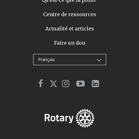
Qu'est-ce que la polio?
Centre de ressources
Actualité et articles
Faire un don
Français