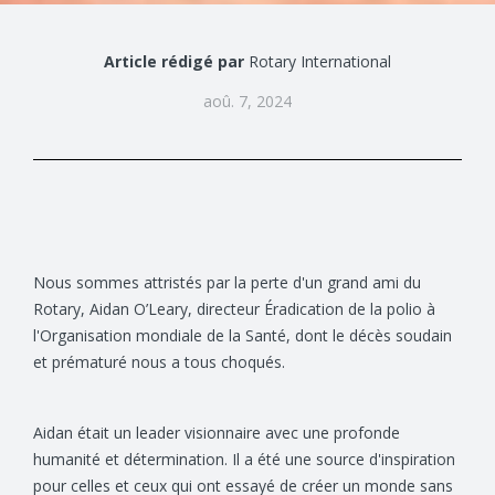
Article rédigé par
Rotary International
aoû. 7, 2024
Nous sommes attristés par la perte d'un grand ami du
Rotary, Aidan O’Leary, directeur Éradication de la polio à
l'Organisation mondiale de la Santé, dont le décès soudain
et prématuré nous a tous choqués.
Aidan était un leader visionnaire avec une profonde
humanité et détermination. Il a été une source d'inspiration
pour celles et ceux qui ont essayé de créer un monde sans