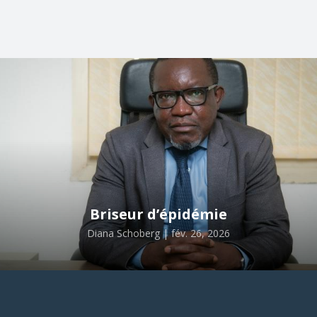
Briseur d’épidémie
Diana Schoberg | fév. 26, 2026