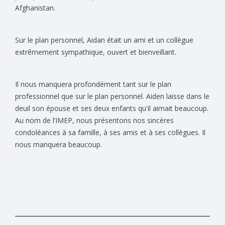
Afghanistan.
Sur le plan personnel, Aidan était un ami et un collègue
extrêmement sympathique, ouvert et bienveillant.
Il nous manquera profondément tant sur le plan
professionnel que sur le plan personnel. Aiden laisse dans le
deuil son épouse et ses deux enfants qu'il aimait beaucoup.
Au nom de l’IMEP, nous présentons nos sincères
condoléances à sa famille, à ses amis et à ses collègues. Il
nous manquera beaucoup.