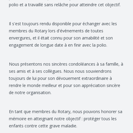
polio et a travaillé sans relâche pour atteindre cet objectif.
Il s'est toujours rendu disponible pour échanger avec les
membres du Rotary lors d'événements de toutes
envergures, et il était connu pour son amabilité et son
engagement de longue date à en finir avec la polio.
Nous présentons nos sincères condoléances à sa famille, à
ses amis et à ses collègues. Nous nous souviendrons
toujours de lui pour son dévouement extraordinaire à
rendre le monde meilleur et pour son appréciation sincère
de notre organisation.
En tant que membres du Rotary, nous pouvons honorer sa
mémoire en atteignant notre objectif : protéger tous les
enfants contre cette grave maladie.