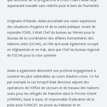
auparavant travaillé sans relâche pour le bien de l'humanité.
Originaire d'Irlande, Aidan possédait une vaste expérience
des situations d’urgence et de la santé publique. Avant de
rejoindre l’OMS, il était Chef du bureau au Yémen pour le
Bureau de la coordination des affaires humanitaires des
Nations unies (OCHA), un rôle qu'il avait également occupé
en Afghanistan et en Irak, ainsi que Chef du bureau régional
de l'OCHA pour la crise syrienne.
Aidan a également démontré son profond engagement à
soutenir les plus vulnérables au cours d’autres crises. Ce fut
par exemple la cas lorsqu’il était directeur adjoint des
opérations de l'Office de secours et de travaux des Nations
unies pour les réfugiés de Palestine dans le Proche-Orient
(UNRWA), basé à Gaza, et responsable Éradication de la
polio pour l'UNICEF, en poste au Pakistan et en