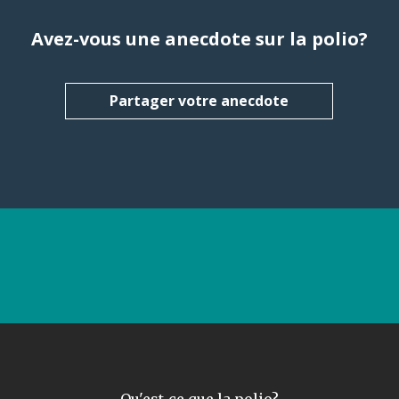
Avez-vous une anecdote sur la polio?
Partager votre anecdote