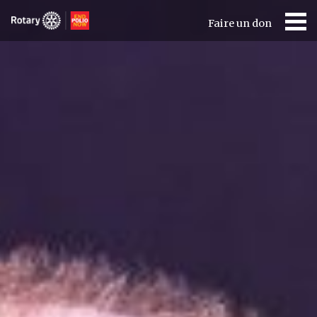
Faire un don