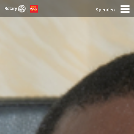
Spenden