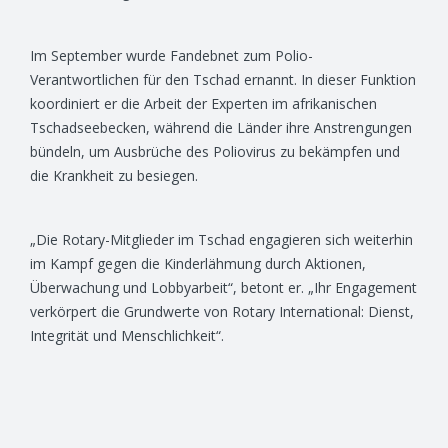
Im September wurde Fandebnet zum Polio-
Verantwortlichen für den Tschad ernannt. In dieser Funktion
koordiniert er die Arbeit der Experten im afrikanischen
Tschadseebecken, während die Länder ihre Anstrengungen
bündeln, um Ausbrüche des Poliovirus zu bekämpfen und
die Krankheit zu besiegen.
„Die Rotary-Mitglieder im Tschad engagieren sich weiterhin
im Kampf gegen die Kinderlähmung durch Aktionen,
Überwachung und Lobbyarbeit“, betont er. „Ihr Engagement
verkörpert die Grundwerte von Rotary International: Dienst,
Integrität und Menschlichkeit“.