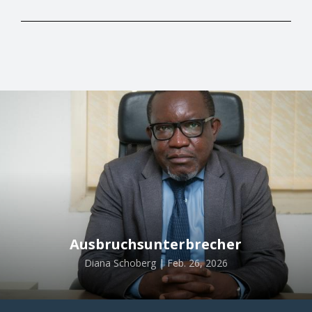
Ausbruchsunterbrecher
Diana Schoberg | Feb. 26, 2026