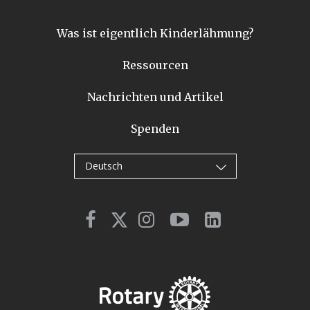
Was ist eigentlich Kinderlähmung?
Ressourcen
Nachrichten und Artikel
Spenden
Deutsch