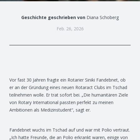
Geschichte geschrieben von
Diana Schoberg
Feb. 26, 2026
Vor fast 30 Jahren fragte ein Rotarier Siniki Fandebnet, ob
er an der Gründung eines neuen Rotaract Clubs im Tschad
teilnehmen wolle. Er trat sofort bei. „Die humanitären Ziele
von Rotary International passten perfekt zu meinen
Ambitionen als Medizinstudent“, sagt er.
Fandebnet wuchs im Tschad auf und war mit Polio vertraut.
„Ich hatte Freunde, die an Polio erkrankt waren, einige von