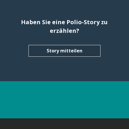
Haben Sie eine Polio-Story zu
erzählen?
Story mitteilen