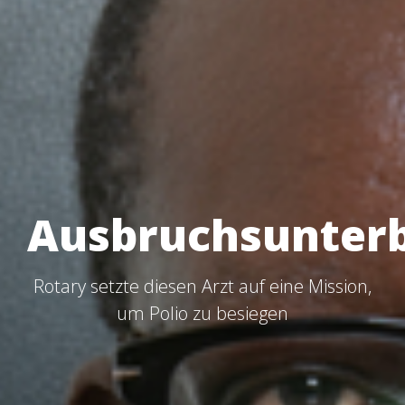
Ausbruchsunter
Rotary setzte diesen Arzt auf eine Mission,
um Polio zu besiegen